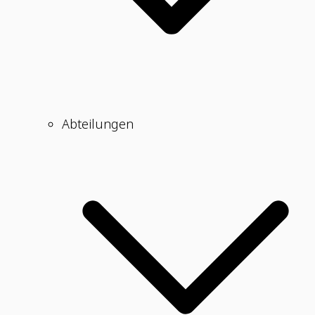
Abteilungen