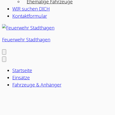
Ehemalige Fahrzeuge
WIR suchen DICH
Kontaktformular
Feuerwehr Stadthagen
Startseite
Einsätze
Fahrzeuge & Anhänger