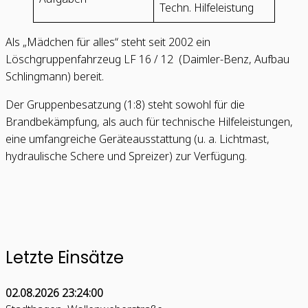
Techn. Hilfeleistung
Als „Mädchen für alles“ steht seit 2002 ein
Löschgruppenfahrzeug LF 16 / 12 (Daimler-Benz, Aufbau
Schlingmann) bereit.
Der Gruppenbesatzung (1:8) steht sowohl für die
Brandbekämpfung, als auch für technische Hilfeleistungen,
eine umfangreiche Geräteausstattung (u. a. Lichtmast,
hydraulische Schere und Spreizer) zur Verfügung.
Letzte Einsätze
02.08.2026 23:24:00