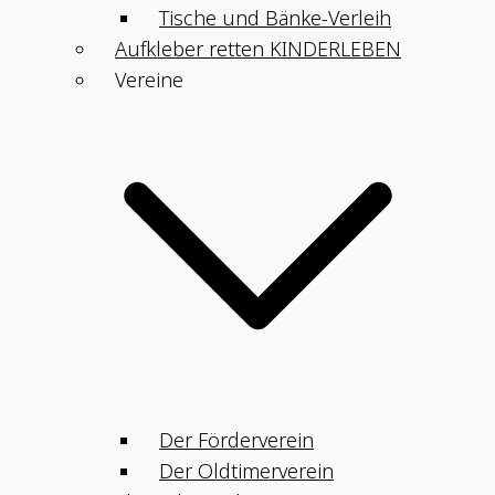
Tische und Bänke-Verleih
Aufkleber retten KINDERLEBEN
Vereine
Der Förderverein
Der Oldtimerverein