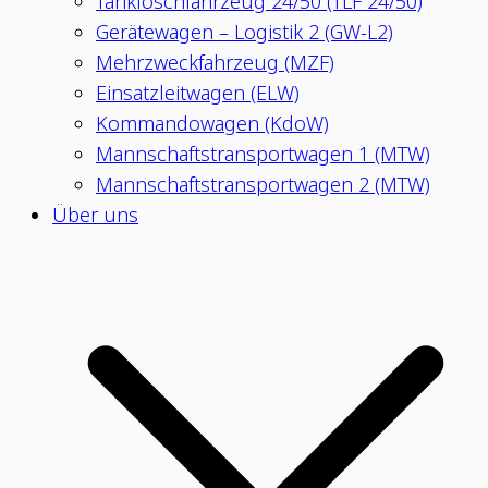
Tanklöschfahrzeug 24/50 (TLF 24/50)
Gerätewagen – Logistik 2 (GW-L2)
Mehrzweckfahrzeug (MZF)
Einsatzleitwagen (ELW)
Kommandowagen (KdoW)
Mannschaftstransportwagen 1 (MTW)
Mannschaftstransportwagen 2 (MTW)
Über uns