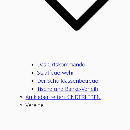
Das Ortskommando
Stadtfeuerwehr
Der Schulklassenbetreuer
Tische und Bänke-Verleih
Aufkleber retten KINDERLEBEN
Vereine