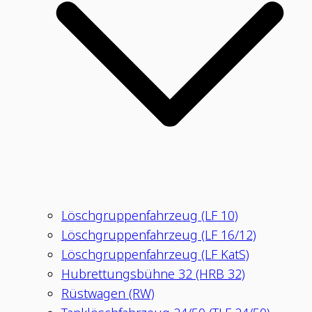
Löschgruppenfahrzeug (LF 10)
Löschgruppenfahrzeug (LF 16/12)
Löschgruppenfahrzeug (LF KatS)
Hubrettungsbühne 32 (HRB 32)
Rüstwagen (RW)