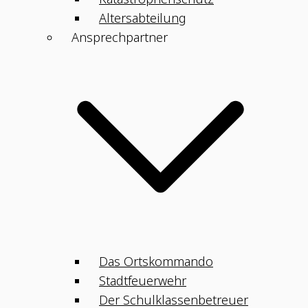
Altersabteilung
Ansprechpartner
Das Ortskommando
Stadtfeuerwehr
Der Schulklassenbetreuer