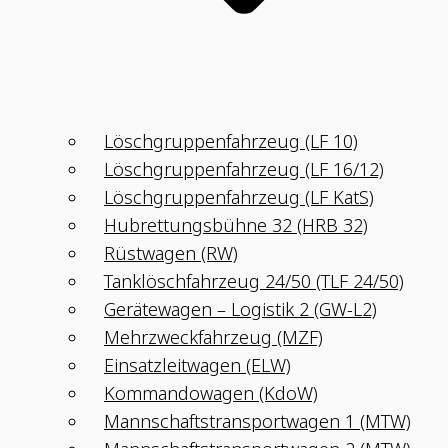
Löschgruppenfahrzeug (LF 10)
Löschgruppenfahrzeug (LF 16/12)
Löschgruppenfahrzeug (LF KatS)
Hubrettungsbühne 32 (HRB 32)
Rüstwagen (RW)
Tanklöschfahrzeug 24/50 (TLF 24/50)
Gerätewagen – Logistik 2 (GW-L2)
Mehrzweckfahrzeug (MZF)
Einsatzleitwagen (ELW)
Kommandowagen (KdoW)
Mannschaftstransportwagen 1 (MTW)