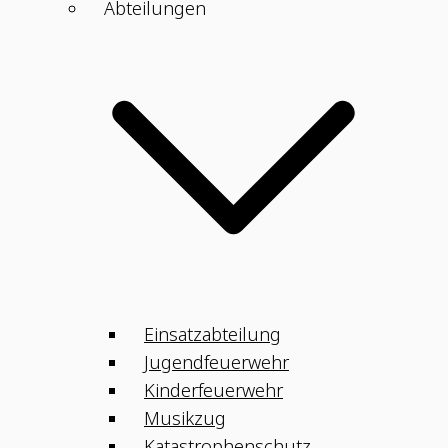
Abteilungen
Einsatzabteilung
Jugendfeuerwehr
Kinderfeuerwehr
Musikzug
Katastrophenschutz