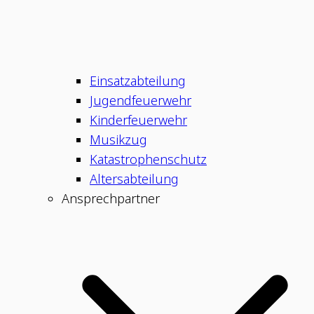
Einsatzabteilung
Jugendfeuerwehr
Kinderfeuerwehr
Musikzug
Katastrophenschutz
Altersabteilung
Ansprechpartner