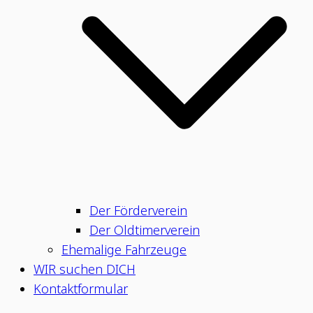
Der Förderverein
Der Oldtimerverein
Ehemalige Fahrzeuge
WIR suchen DICH
Kontaktformular